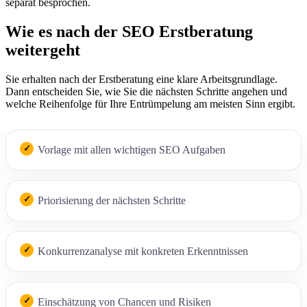
separat besprochen.
Wie es nach der SEO Erstberatung
weitergeht
Sie erhalten nach der Erstberatung eine klare Arbeitsgrundlage.
Dann entscheiden Sie, wie Sie die nächsten Schritte angehen und
welche Reihenfolge für Ihre Entrümpelung am meisten Sinn ergibt.
Vorlage mit allen wichtigen SEO Aufgaben
Priorisierung der nächsten Schritte
Konkurrenzanalyse mit konkreten Erkenntnissen
Einschätzung von Chancen und Risiken