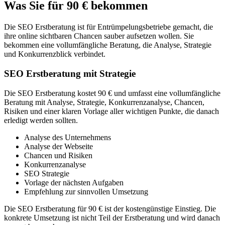
Was Sie für 90 € bekommen
Die SEO Erstberatung ist für Entrümpelungsbetriebe gemacht, die
ihre online sichtbaren Chancen sauber aufsetzen wollen. Sie
bekommen eine vollumfängliche Beratung, die Analyse, Strategie
und Konkurrenzblick verbindet.
SEO Erstberatung mit Strategie
Die SEO Erstberatung kostet 90 € und umfasst eine vollumfängliche
Beratung mit Analyse, Strategie, Konkurrenzanalyse, Chancen,
Risiken und einer klaren Vorlage aller wichtigen Punkte, die danach
erledigt werden sollten.
Analyse des Unternehmens
Analyse der Webseite
Chancen und Risiken
Konkurrenzanalyse
SEO Strategie
Vorlage der nächsten Aufgaben
Empfehlung zur sinnvollen Umsetzung
Die SEO Erstberatung für 90 € ist der kostengünstige Einstieg. Die
konkrete Umsetzung ist nicht Teil der Erstberatung und wird danach