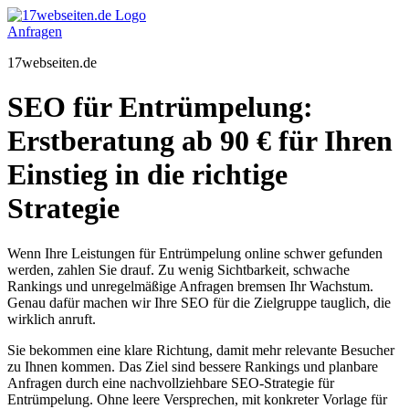
Zum
Inhalt
Anfragen
springen
17webseiten.de
SEO für Entrümpelung:
Erstberatung ab 90 € für Ihren
Einstieg in die richtige
Strategie
Wenn Ihre Leistungen für Entrümpelung online schwer gefunden
werden, zahlen Sie drauf. Zu wenig Sichtbarkeit, schwache
Rankings und unregelmäßige Anfragen bremsen Ihr Wachstum.
Genau dafür machen wir Ihre SEO für die Zielgruppe tauglich, die
wirklich anruft.
Sie bekommen eine klare Richtung, damit mehr relevante Besucher
zu Ihnen kommen. Das Ziel sind bessere Rankings und planbare
Anfragen durch eine nachvollziehbare SEO-Strategie für
Entrümpelung. Ohne leere Versprechen, mit konkreter Vorlage für