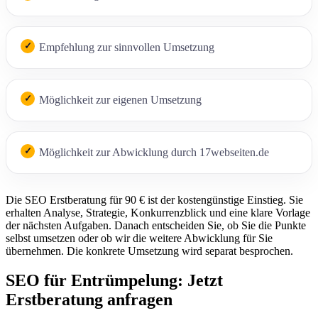
Empfehlung zur sinnvollen Umsetzung
Möglichkeit zur eigenen Umsetzung
Möglichkeit zur Abwicklung durch 17webseiten.de
Die SEO Erstberatung für 90 € ist der kostengünstige Einstieg. Sie
erhalten Analyse, Strategie, Konkurrenzblick und eine klare Vorlage
der nächsten Aufgaben. Danach entscheiden Sie, ob Sie die Punkte
selbst umsetzen oder ob wir die weitere Abwicklung für Sie
übernehmen. Die konkrete Umsetzung wird separat besprochen.
SEO für Entrümpelung: Jetzt
Erstberatung anfragen