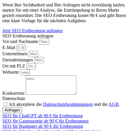
Wenn Ihre Sichtbarkeit und Ihre Anfragen nicht zuverlässig laufen,
starten Sie mit einer Analyse, die Entrümpelung in Ihrem Markt
gezielt einordnet. Die SEO Erstberatung kostet 90 € und gibt Ihnen
eine klare Vorlage für die nächsten Aufgaben.
Jetzt SEO Erstberatung anfragen
SEO Erstberatung anfragen
Vor und Nachname
E-Mail
Unternehmen
Dienstleistungen
Ort mit PLZ
Webseite
Konkurrenz
Datenschutz
Ich akzeptiere die
Datenschutzbestimmungen
und die
AGB
.
Anfragen
SEO für ChatGPT ab 90 € für Erstberatung
SEO für Gastronomie ab 90 € für Erstberatung
SEO für Bauträger ab 90 € für Erstberatung