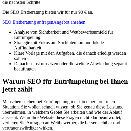
die nächsten Schritte.
Die SEO Erstberatung bieten wir für nur 90 € an.
SEO Erstberatung anfragen
Angebot ansehen
Analyse von Sichtbarkeit und Wettbewerbsumfeld für
Entrümpelung
Strategie mit Fokus auf Suchintention und lokale
Auffindbarkeit
Klare Vorlage mit den Aufgaben, die danach erledigt werden
sollten
Danach selbst umsetzen oder die weitere Abwicklung separat
beauftragen
Warum SEO für Entrümpelung bei Ihnen
jetzt zählt
Menschen suchen bei Entrümpelung meist in einer konkreten
Situation. Sie wollen schnell wissen, ob Sie genau diese Leistung
übernehmen, in welchem Gebiet Sie arbeiten und wie der Ablauf
aussieht. Wenn Ihre Website diese Fragen nicht klar beantwortet,
verlieren Sie Anfragen an Wettbewerber, die besser sichtbar und
vertrauenswürdiger wirken.