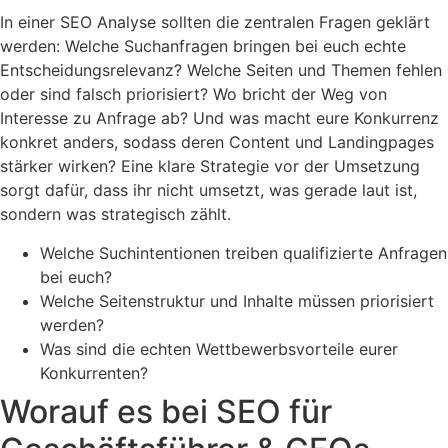
In einer SEO Analyse sollten die zentralen Fragen geklärt
werden: Welche Suchanfragen bringen bei euch echte
Entscheidungsrelevanz? Welche Seiten und Themen fehlen
oder sind falsch priorisiert? Wo bricht der Weg von
Interesse zu Anfrage ab? Und was macht eure Konkurrenz
konkret anders, sodass deren Content und Landingpages
stärker wirken? Eine klare Strategie vor der Umsetzung
sorgt dafür, dass ihr nicht umsetzt, was gerade laut ist,
sondern was strategisch zählt.
Welche Suchintentionen treiben qualifizierte Anfragen
bei euch?
Welche Seitenstruktur und Inhalte müssen priorisiert
werden?
Was sind die echten Wettbewerbsvorteile eurer
Konkurrenten?
Worauf es bei SEO für