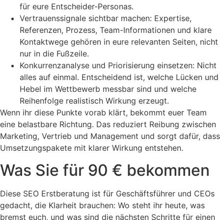
für eure Entscheider-Personas.
Vertrauenssignale sichtbar machen: Expertise,
Referenzen, Prozess, Team-Informationen und klare
Kontaktwege gehören in eure relevanten Seiten, nicht
nur in die Fußzeile.
Konkurrenzanalyse und Priorisierung einsetzen: Nicht
alles auf einmal. Entscheidend ist, welche Lücken und
Hebel im Wettbewerb messbar sind und welche
Reihenfolge realistisch Wirkung erzeugt.
Wenn ihr diese Punkte vorab klärt, bekommt euer Team
eine belastbare Richtung. Das reduziert Reibung zwischen
Marketing, Vertrieb und Management und sorgt dafür, dass
Umsetzungspakete mit klarer Wirkung entstehen.
Was Sie für 90 € bekommen
Diese SEO Erstberatung ist für Geschäftsführer und CEOs
gedacht, die Klarheit brauchen: Wo steht ihr heute, was
bremst euch, und was sind die nächsten Schritte für einen