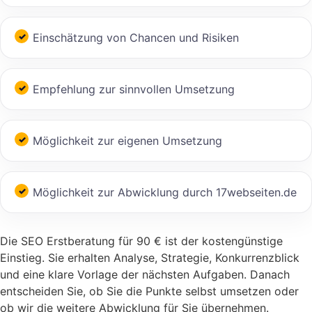
Einschätzung von Chancen und Risiken
Empfehlung zur sinnvollen Umsetzung
Möglichkeit zur eigenen Umsetzung
Möglichkeit zur Abwicklung durch 17webseiten.de
Die SEO Erstberatung für 90 € ist der kostengünstige
Einstieg. Sie erhalten Analyse, Strategie, Konkurrenzblick
und eine klare Vorlage der nächsten Aufgaben. Danach
entscheiden Sie, ob Sie die Punkte selbst umsetzen oder
ob wir die weitere Abwicklung für Sie übernehmen.