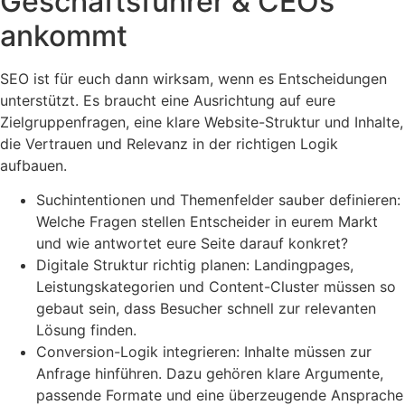
Geschäftsführer & CEOs
ankommt
SEO ist für euch dann wirksam, wenn es Entscheidungen
unterstützt. Es braucht eine Ausrichtung auf eure
Zielgruppenfragen, eine klare Website-Struktur und Inhalte,
die Vertrauen und Relevanz in der richtigen Logik
aufbauen.
Suchintentionen und Themenfelder sauber definieren:
Welche Fragen stellen Entscheider in eurem Markt
und wie antwortet eure Seite darauf konkret?
Digitale Struktur richtig planen: Landingpages,
Leistungskategorien und Content-Cluster müssen so
gebaut sein, dass Besucher schnell zur relevanten
Lösung finden.
Conversion-Logik integrieren: Inhalte müssen zur
Anfrage hinführen. Dazu gehören klare Argumente,
passende Formate und eine überzeugende Ansprache