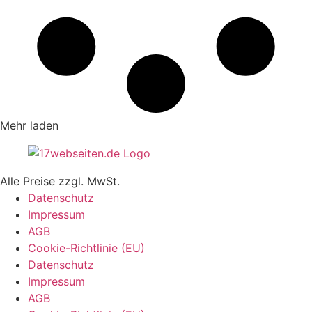
Mehr laden
Alle Preise zzgl. MwSt.
Datenschutz
Impressum
AGB
Cookie-Richtlinie (EU)
Datenschutz
Impressum
AGB