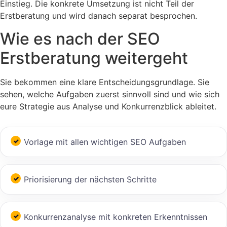
Einstieg. Die konkrete Umsetzung ist nicht Teil der
Erstberatung und wird danach separat besprochen.
Wie es nach der SEO
Erstberatung weitergeht
Sie bekommen eine klare Entscheidungsgrundlage. Sie
sehen, welche Aufgaben zuerst sinnvoll sind und wie sich
eure Strategie aus Analyse und Konkurrenzblick ableitet.
Vorlage mit allen wichtigen SEO Aufgaben
Priorisierung der nächsten Schritte
Konkurrenzanalyse mit konkreten Erkenntnissen