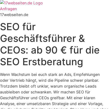
Zum
Inhalt
Anfragen
springen
17webseiten.de
SEO für
Geschäftsführer &
CEOs: ab 90 € für die
SEO Erstberatung
Wenn Wachstum bei euch stark an Ads, Empfehlungen
oder Vertrieb hängt, wird die Pipeline schwer planbar.
Trotzdem bleibt oft unklar, warum organische Leads
ausbleiben oder schwanken. Wir machen SEO für
Geschäftsführer und CEOs greifbar. Mit einer klaren
Analyse, einer umsetzbaren Strategie und einer Vorlage,