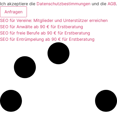
Ich akzeptiere die
Datenschutzbestimmungen
und die
AGB
.
Anfragen
SEO für Vereine: Mitglieder und Unterstützer erreichen
SEO für Anwälte ab 90 € für Erstberatung
SEO für freie Berufe ab 90 € für Erstberatung
SEO für Entrümpelung ab 90 € für Erstberatung