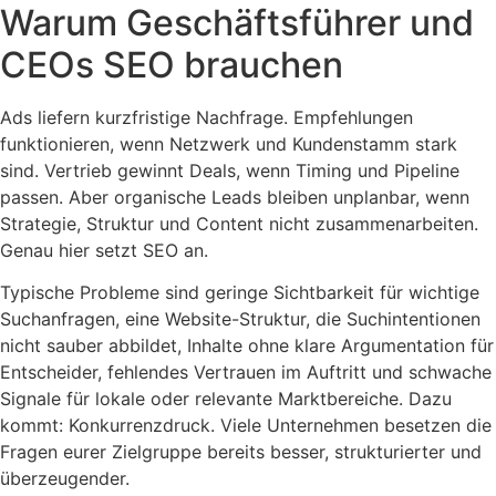
Warum Geschäftsführer und
CEOs SEO brauchen
Ads liefern kurzfristige Nachfrage. Empfehlungen
funktionieren, wenn Netzwerk und Kundenstamm stark
sind. Vertrieb gewinnt Deals, wenn Timing und Pipeline
passen. Aber organische Leads bleiben unplanbar, wenn
Strategie, Struktur und Content nicht zusammenarbeiten.
Genau hier setzt SEO an.
Typische Probleme sind geringe Sichtbarkeit für wichtige
Suchanfragen, eine Website-Struktur, die Suchintentionen
nicht sauber abbildet, Inhalte ohne klare Argumentation für
Entscheider, fehlendes Vertrauen im Auftritt und schwache
Signale für lokale oder relevante Marktbereiche. Dazu
kommt: Konkurrenzdruck. Viele Unternehmen besetzen die
Fragen eurer Zielgruppe bereits besser, strukturierter und
überzeugender.