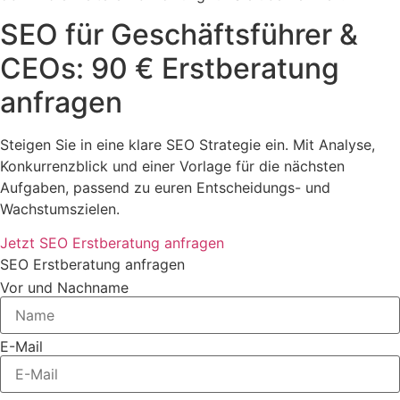
SEO für Geschäftsführer &
CEOs: 90 € Erstberatung
anfragen
Steigen Sie in eine klare SEO Strategie ein. Mit Analyse,
Konkurrenzblick und einer Vorlage für die nächsten
Aufgaben, passend zu euren Entscheidungs- und
Wachstumszielen.
Jetzt SEO Erstberatung anfragen
SEO Erstberatung anfragen
Vor und Nachname
E-Mail