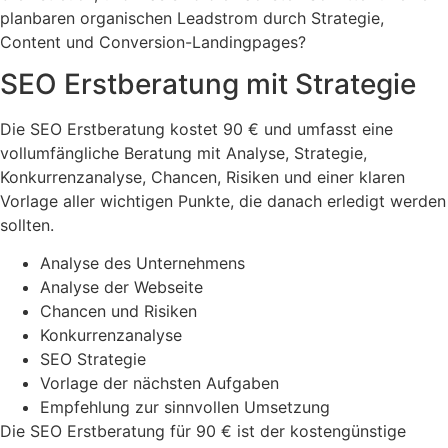
planbaren organischen Leadstrom durch Strategie,
Content und Conversion-Landingpages?
SEO Erstberatung mit Strategie
Die SEO Erstberatung kostet 90 € und umfasst eine
vollumfängliche Beratung mit Analyse, Strategie,
Konkurrenzanalyse, Chancen, Risiken und einer klaren
Vorlage aller wichtigen Punkte, die danach erledigt werden
sollten.
Analyse des Unternehmens
Analyse der Webseite
Chancen und Risiken
Konkurrenzanalyse
SEO Strategie
Vorlage der nächsten Aufgaben
Empfehlung zur sinnvollen Umsetzung
Die SEO Erstberatung für 90 € ist der kostengünstige