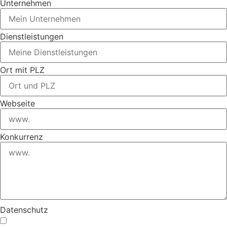
Unternehmen
Dienstleistungen
Ort mit PLZ
Webseite
Konkurrenz
Datenschutz