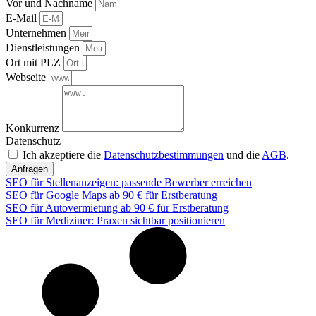
Vor und Nachname
E-Mail
Unternehmen
Dienstleistungen
Ort mit PLZ
Webseite
Konkurrenz
Datenschutz
Ich akzeptiere die
Datenschutzbestimmungen
und die
AGB
.
Anfragen
SEO für Stellenanzeigen: passende Bewerber erreichen
SEO für Google Maps ab 90 € für Erstberatung
SEO für Autovermietung ab 90 € für Erstberatung
SEO für Mediziner: Praxen sichtbar positionieren