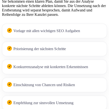
Sie bekommen einen klaren Plan, damit Sie aus der Analyse
konkrete nächste Schritte ableiten können. Die Umsetzung nach der
Erstberatung wird separat besprochen, damit Aufwand und
Reihenfolge zu Ihrer Kanzlei passen.
Vorlage mit allen wichtigen SEO Aufgaben
Priorisierung der nächsten Schritte
Konkurrenzanalyse mit konkreten Erkenntnissen
Einschätzung von Chancen und Risiken
Empfehlung zur sinnvollen Umsetzung