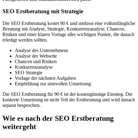
SEO Erstberatung mit Strategie
Die SEO Erstberatung kostet 90 € und umfasst eine vollumfängliche
Beratung mit Analyse, Strategie, Konkurrenzanalyse, Chancen,
Risiken und einer klaren Vorlage aller wichtigen Punkte, die danach
erledigt werden sollten.
Analyse des Unternehmens
Analyse der Webseite
Chancen und Risiken
Konkurrenzanalyse
SEO Strategie
Vorlage der nächsten Aufgaben
Empfehlung zur sinnvollen Umsetzung
Die SEO Erstberatung für 90 € ist der kostengünstige Einstieg. Die
konkrete Umsetzung ist nicht Teil der Erstberatung und wird danach
separat besprochen.
Wie es nach der SEO Erstberatung
weitergeht