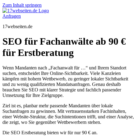
Zum Inhalt springen
Anfragen
17webseiten.de
SEO für Fachanwälte ab 90 €
für Erstberatung
Wenn Mandanten nach „Fachanwalt für …“ und Ihrem Standort
suchen, entscheidet Ihre Online-Sichtbarkeit. Viele Kanzleien
kämpfen mit hohem Wettbewerb, zu geringer lokaler Sichtbarkeit
und zu wenig qualifizierten Mandatsanfragen. Genau deshalb
brauchen Sie SEO mit klarer Strategie und fachlich passender
Umsetzung für Ihre Zielgruppe.
Ziel ist es, planbar mehr passende Mandanten über lokale
Suchanfragen zu gewinnen. Mit vertrauensstarken Fachinhalten,
einer Website-Struktur, die Suchintentionen trifft, und einer Analyse,
die zeigt, wo Sie gegenüber Wettbewerbern stehen.
Die SEO Erstberatung bieten wir für nur 90 € an.