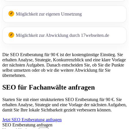
Möglichkeit zur eigenen Umsetzung
Möglichkeit zur Abwicklung durch 17webseiten.de
Die SEO Erstberatung für 90 € ist der kostengünstige Einstieg. Sie
erhalten Analyse, Strategie, Konkurrenzblick und eine klare Vorlage
der nächsten Aufgaben. Danach entscheiden Sie, ob Sie die Punkte
selbst umsetzen oder ob wir die weitere Abwicklung für Sie
übernehmen.
SEO für Fachanwälte anfragen
Starten Sie mit einer strukturierten SEO Erstberatung für 90 €. Sie
erhalten Analyse, Strategie und eine Vorlage der nächsten Aufgaben,
damit Sie Ihre lokale Sichtbarkeit gezielt verbessern können.
Jetzt SEO Erstberatung anfragen
SEO Erstberatung anfragen