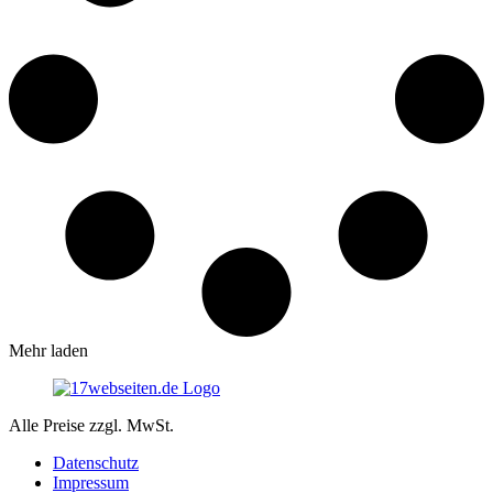
Mehr laden
Alle Preise zzgl. MwSt.
Datenschutz
Impressum