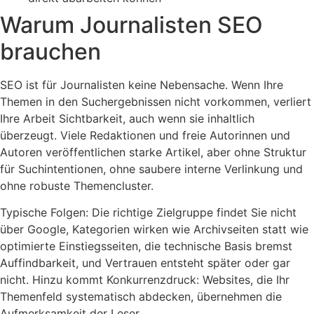
Warum Journalisten SEO
brauchen
SEO ist für Journalisten keine Nebensache. Wenn Ihre
Themen in den Suchergebnissen nicht vorkommen, verliert
Ihre Arbeit Sichtbarkeit, auch wenn sie inhaltlich
überzeugt. Viele Redaktionen und freie Autorinnen und
Autoren veröffentlichen starke Artikel, aber ohne Struktur
für Suchintentionen, ohne saubere interne Verlinkung und
ohne robuste Themencluster.
Typische Folgen: Die richtige Zielgruppe findet Sie nicht
über Google, Kategorien wirken wie Archivseiten statt wie
optimierte Einstiegsseiten, die technische Basis bremst
Auffindbarkeit, und Vertrauen entsteht später oder gar
nicht. Hinzu kommt Konkurrenzdruck: Websites, die Ihr
Themenfeld systematisch abdecken, übernehmen die
Aufmerksamkeit der Leser.