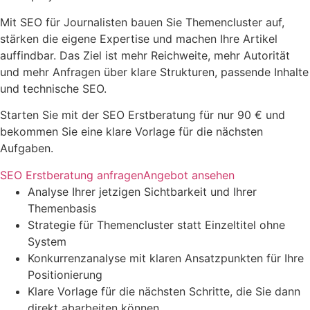
Mit SEO für Journalisten bauen Sie Themencluster auf,
stärken die eigene Expertise und machen Ihre Artikel
auffindbar. Das Ziel ist mehr Reichweite, mehr Autorität
und mehr Anfragen über klare Strukturen, passende Inhalte
und technische SEO.
Starten Sie mit der SEO Erstberatung für nur 90 € und
bekommen Sie eine klare Vorlage für die nächsten
Aufgaben.
SEO Erstberatung anfragen
Angebot ansehen
Analyse Ihrer jetzigen Sichtbarkeit und Ihrer
Themenbasis
Strategie für Themencluster statt Einzeltitel ohne
System
Konkurrenzanalyse mit klaren Ansatzpunkten für Ihre
Positionierung
Klare Vorlage für die nächsten Schritte, die Sie dann
direkt abarbeiten können