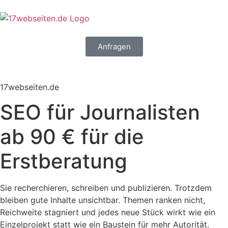
Anfragen
17webseiten.de
SEO für Journalisten
ab 90 € für die
Erstberatung
Sie recherchieren, schreiben und publizieren. Trotzdem
bleiben gute Inhalte unsichtbar. Themen ranken nicht,
Reichweite stagniert und jedes neue Stück wirkt wie ein
Einzelprojekt statt wie ein Baustein für mehr Autorität.