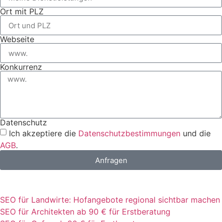
Ort mit PLZ
Webseite
Konkurrenz
Datenschutz
Ich akzeptiere die
Datenschutzbestimmungen
und die
AGB
.
Anfragen
SEO für Landwirte: Hofangebote regional sichtbar machen
SEO für Architekten ab 90 € für Erstberatung