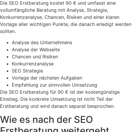
Die SEO Erstberatung kostet 90 € und umfasst eine
vollumfängliche Beratung mit Analyse, Strategie,
Konkurrenzanalyse, Chancen, Risiken und einer klaren
Vorlage aller wichtigen Punkte, die danach erledigt werden
sollten.
Analyse des Unternehmens
Analyse der Webseite
Chancen und Risiken
Konkurrenzanalyse
SEO Strategie
Vorlage der nächsten Aufgaben
Empfehlung zur sinnvollen Umsetzung
Die SEO Erstberatung für 90 € ist der kostengünstige
Einstieg. Die konkrete Umsetzung ist nicht Teil der
Erstberatung und wird danach separat besprochen.
Wie es nach der SEO
Erstberatung weitergeht