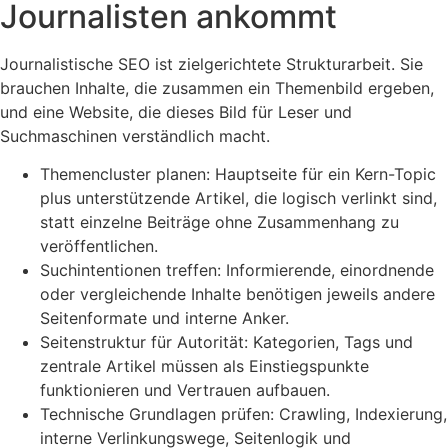
Journalisten ankommt
Journalistische SEO ist zielgerichtete Strukturarbeit. Sie
brauchen Inhalte, die zusammen ein Themenbild ergeben,
und eine Website, die dieses Bild für Leser und
Suchmaschinen verständlich macht.
Themencluster planen: Hauptseite für ein Kern-Topic
plus unterstützende Artikel, die logisch verlinkt sind,
statt einzelne Beiträge ohne Zusammenhang zu
veröffentlichen.
Suchintentionen treffen: Informierende, einordnende
oder vergleichende Inhalte benötigen jeweils andere
Seitenformate und interne Anker.
Seitenstruktur für Autorität: Kategorien, Tags und
zentrale Artikel müssen als Einstiegspunkte
funktionieren und Vertrauen aufbauen.
Technische Grundlagen prüfen: Crawling, Indexierung,
interne Verlinkungswege, Seitenlogik und