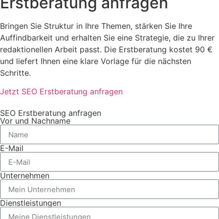
Erstberatung anfragen
Bringen Sie Struktur in Ihre Themen, stärken Sie Ihre
Auffindbarkeit und erhalten Sie eine Strategie, die zu Ihrer
redaktionellen Arbeit passt. Die Erstberatung kostet 90 €
und liefert Ihnen eine klare Vorlage für die nächsten
Schritte.
Jetzt SEO Erstberatung anfragen
SEO Erstberatung anfragen
Vor und Nachname
E-Mail
Unternehmen
Dienstleistungen