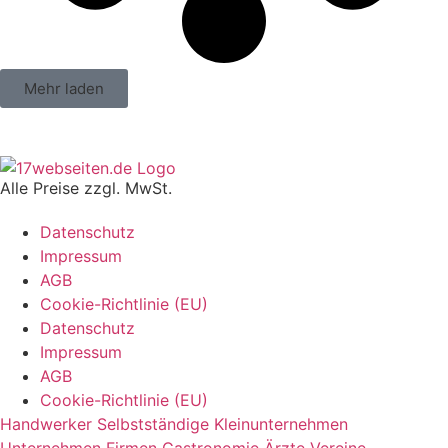
Mehr laden
Alle Preise zzgl. MwSt.
Datenschutz
Impressum
AGB
Cookie-Richtlinie (EU)
Datenschutz
Impressum
AGB
Cookie-Richtlinie (EU)
Handwerker
Selbstständige
Kleinunternehmen