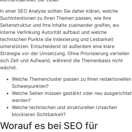
In einer SEO Analyse sollten Sie daher klären, welche
Suchintentionen zu Ihren Themen passen, wie Ihre
Seitenstruktur und Ihre Inhalte zueinander greifen, wo
interne Verlinkung Autorität aufbaut und welche
technischen Punkte die Indexierung und Lesbarkeit
unterstützen. Entscheidend ist außerdem eine klare
Strategie vor der Umsetzung. Ohne Priorisierung verteilen
sich Zeit und Aufwand, während die Themenbasis nicht
wächst.
Welche Themencluster passen zu Ihren redaktionellen
Schwerpunkten?
Welche Seiten müssen gestärkt oder neu ausgerichtet
werden?
Welche technischen und strukturellen Ursachen
blockieren Sichtbarkeit?
Worauf es bei SEO für