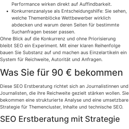
Performance wirken direkt auf Auffindbarkeit.
Konkurrenzanalyse als Entscheidungshilfe: Sie sehen,
welche Themenblöcke Wettbewerber wirklich
abdecken und warum deren Seiten für bestimmte
Suchanfragen besser passen.
Ohne Blick auf die Konkurrenz und ohne Priorisierung
bleibt SEO ein Experiment. Mit einer klaren Reihenfolge
bauen Sie Substanz auf und machen aus Einzelartikeln ein
System für Reichweite, Autorität und Anfragen.
Was Sie für 90 € bekommen
Diese SEO Erstberatung richtet sich an Journalistinnen und
Journalisten, die ihre Reichweite gezielt stärken wollen. Sie
bekommen eine strukturierte Analyse und eine umsetzbare
Strategie für Themencluster, Inhalte und technische SEO.
SEO Erstberatung mit Strategie