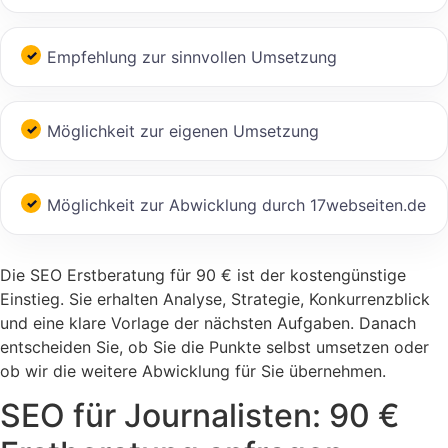
Empfehlung zur sinnvollen Umsetzung
Möglichkeit zur eigenen Umsetzung
Möglichkeit zur Abwicklung durch 17webseiten.de
Die SEO Erstberatung für 90 € ist der kostengünstige
Einstieg. Sie erhalten Analyse, Strategie, Konkurrenzblick
und eine klare Vorlage der nächsten Aufgaben. Danach
entscheiden Sie, ob Sie die Punkte selbst umsetzen oder
ob wir die weitere Abwicklung für Sie übernehmen.
SEO für Journalisten: 90 €