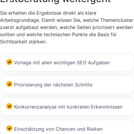
Sie erhalten die Ergebnisse direkt als klare
Arbeitsgrundlage. Damit wissen Sie, welche Themencluster
zuerst aufgebaut werden, welche Seiten priorisiert werden
sollten und welche technischen Punkte die Basis für
Sichtbarkeit stärken.
Vorlage mit allen wichtigen SEO Aufgaben
Priorisierung der nächsten Schritte
Konkurrenzanalyse mit konkreten Erkenntnissen
Einschätzung von Chancen und Risiken