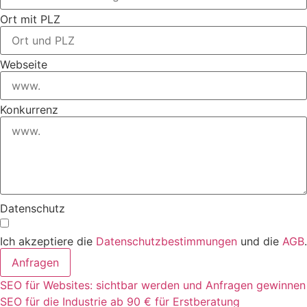
Ort mit PLZ
Webseite
Konkurrenz
Datenschutz
Ich akzeptiere die
Datenschutzbestimmungen
und die
AGB
.
Anfragen
SEO für Websites: sichtbar werden und Anfragen gewinnen
SEO für die Industrie ab 90 € für Erstberatung