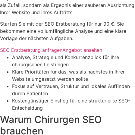
als Zufall, sondern als Ergebnis einer sauberen Ausrichtung
Ihrer Website und Ihres Auftritts.
Starten Sie mit der SEO Erstberatung für nur 90 €. Sie
bekommen eine vollumfängliche Analyse und eine klare
Vorlage der nächsten Aufgaben.
SEO Erstberatung anfragen
Angebot ansehen
Analyse, Strategie und Konkurrenzblick für Ihre
chirurgischen Leistungen
Klare Prioritäten für das, was als nächstes in Ihrer
Website umgesetzt werden sollte
Fokus auf Vertrauen, Struktur und lokales Auffinden
durch Patienten
Kostengünstiger Einstieg für eine strukturierte SEO-
Entscheidung
Warum Chirurgen SEO
brauchen