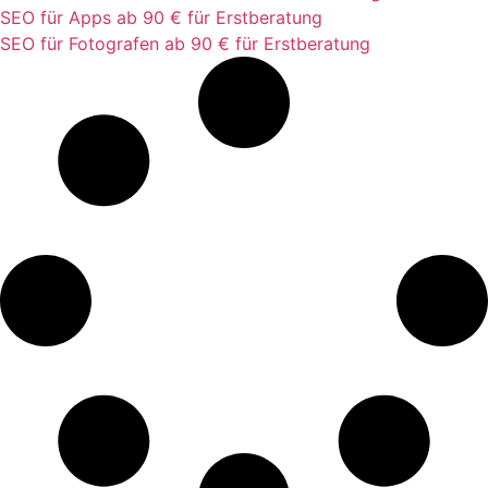
SEO für Apps ab 90 € für Erstberatung
SEO für Fotografen ab 90 € für Erstberatung