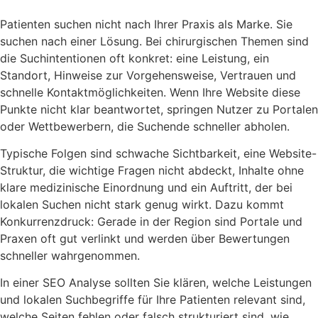
Patienten suchen nicht nach Ihrer Praxis als Marke. Sie
suchen nach einer Lösung. Bei chirurgischen Themen sind
die Suchintentionen oft konkret: eine Leistung, ein
Standort, Hinweise zur Vorgehensweise, Vertrauen und
schnelle Kontaktmöglichkeiten. Wenn Ihre Website diese
Punkte nicht klar beantwortet, springen Nutzer zu Portalen
oder Wettbewerbern, die Suchende schneller abholen.
Typische Folgen sind schwache Sichtbarkeit, eine Website-
Struktur, die wichtige Fragen nicht abdeckt, Inhalte ohne
klare medizinische Einordnung und ein Auftritt, der bei
lokalen Suchen nicht stark genug wirkt. Dazu kommt
Konkurrenzdruck: Gerade in der Region sind Portale und
Praxen oft gut verlinkt und werden über Bewertungen
schneller wahrgenommen.
In einer SEO Analyse sollten Sie klären, welche Leistungen
und lokalen Suchbegriffe für Ihre Patienten relevant sind,
welche Seiten fehlen oder falsch strukturiert sind, wie