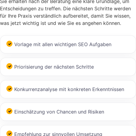
Sie erhalten nach der Beratung eine klare Grundlage, um
Entscheidungen zu treffen. Die nächsten Schritte werden
für Ihre Praxis verständlich aufbereitet, damit Sie wissen,
was jetzt wichtig ist und wie Sie es angehen können.
Vorlage mit allen wichtigen SEO Aufgaben
Priorisierung der nächsten Schritte
Konkurrenzanalyse mit konkreten Erkenntnissen
Einschätzung von Chancen und Risiken
Empfehlung zur sinnvollen Umsetzung