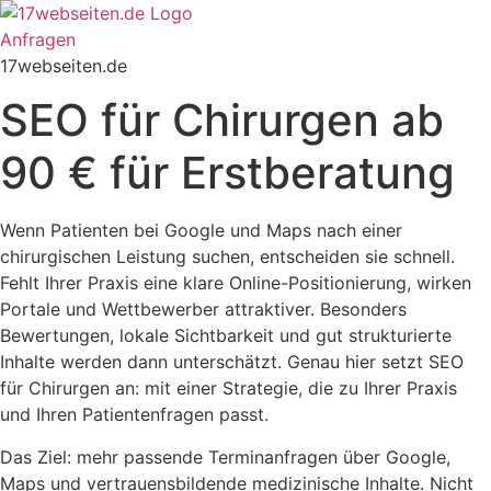
Zum
Inhalt
Anfragen
springen
17webseiten.de
SEO für Chirurgen ab
90 € für Erstberatung
Wenn Patienten bei Google und Maps nach einer
chirurgischen Leistung suchen, entscheiden sie schnell.
Fehlt Ihrer Praxis eine klare Online-Positionierung, wirken
Portale und Wettbewerber attraktiver. Besonders
Bewertungen, lokale Sichtbarkeit und gut strukturierte
Inhalte werden dann unterschätzt. Genau hier setzt SEO
für Chirurgen an: mit einer Strategie, die zu Ihrer Praxis
und Ihren Patientenfragen passt.
Das Ziel: mehr passende Terminanfragen über Google,
Maps und vertrauensbildende medizinische Inhalte. Nicht