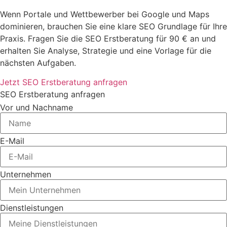
Wenn Portale und Wettbewerber bei Google und Maps
dominieren, brauchen Sie eine klare SEO Grundlage für Ihre
Praxis. Fragen Sie die SEO Erstberatung für 90 € an und
erhalten Sie Analyse, Strategie und eine Vorlage für die
nächsten Aufgaben.
Jetzt SEO Erstberatung anfragen
SEO Erstberatung anfragen
Vor und Nachname
E-Mail
Unternehmen
Dienstleistungen