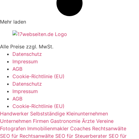
Mehr laden
Alle Preise zzgl. MwSt.
Datenschutz
Impressum
AGB
Cookie-Richtlinie (EU)
Datenschutz
Impressum
AGB
Cookie-Richtlinie (EU)
Handwerker
Selbstständige
Kleinunternehmen
Unternehmen
Firmen
Gastronomie
Ärzte
Vereine
Fotografen
Immobilienmakler
Coaches
Rechtsanwälte
SEO für Rechtsanwälte
SEO für Steuerberater
SEO für