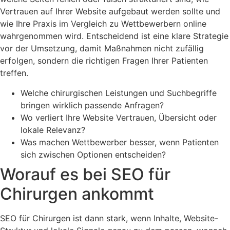
Vertrauen auf Ihrer Website aufgebaut werden sollte und
wie Ihre Praxis im Vergleich zu Wettbewerbern online
wahrgenommen wird. Entscheidend ist eine klare Strategie
vor der Umsetzung, damit Maßnahmen nicht zufällig
erfolgen, sondern die richtigen Fragen Ihrer Patienten
treffen.
Welche chirurgischen Leistungen und Suchbegriffe
bringen wirklich passende Anfragen?
Wo verliert Ihre Website Vertrauen, Übersicht oder
lokale Relevanz?
Was machen Wettbewerber besser, wenn Patienten
sich zwischen Optionen entscheiden?
Worauf es bei SEO für
Chirurgen ankommt
SEO für Chirurgen ist dann stark, wenn Inhalte, Website-