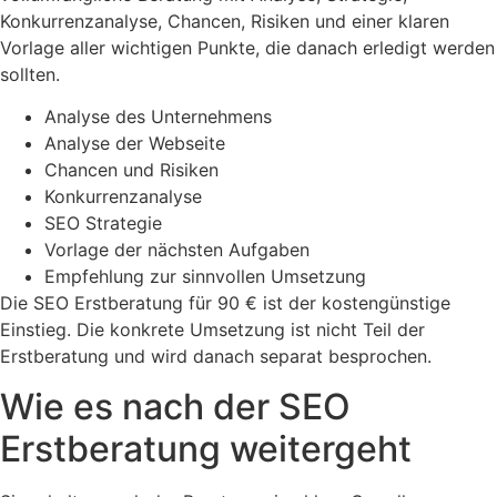
Konkurrenzanalyse, Chancen, Risiken und einer klaren
Vorlage aller wichtigen Punkte, die danach erledigt werden
sollten.
Analyse des Unternehmens
Analyse der Webseite
Chancen und Risiken
Konkurrenzanalyse
SEO Strategie
Vorlage der nächsten Aufgaben
Empfehlung zur sinnvollen Umsetzung
Die SEO Erstberatung für 90 € ist der kostengünstige
Einstieg. Die konkrete Umsetzung ist nicht Teil der
Erstberatung und wird danach separat besprochen.
Wie es nach der SEO
Erstberatung weitergeht