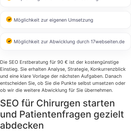
Möglichkeit zur eigenen Umsetzung
Möglichkeit zur Abwicklung durch 17webseiten.de
Die SEO Erstberatung für 90 € ist der kostengünstige
Einstieg. Sie erhalten Analyse, Strategie, Konkurrenzblick
und eine klare Vorlage der nächsten Aufgaben. Danach
entscheiden Sie, ob Sie die Punkte selbst umsetzen oder
ob wir die weitere Abwicklung für Sie übernehmen.
SEO für Chirurgen starten
und Patientenfragen gezielt
abdecken