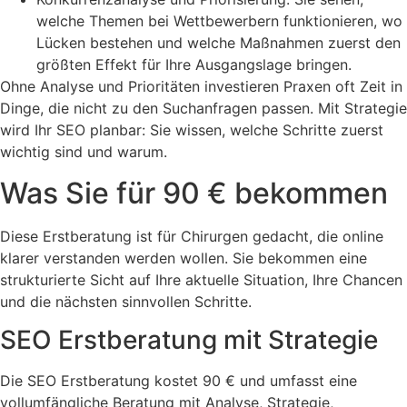
welche Themen bei Wettbewerbern funktionieren, wo
Lücken bestehen und welche Maßnahmen zuerst den
größten Effekt für Ihre Ausgangslage bringen.
Ohne Analyse und Prioritäten investieren Praxen oft Zeit in
Dinge, die nicht zu den Suchanfragen passen. Mit Strategie
wird Ihr SEO planbar: Sie wissen, welche Schritte zuerst
wichtig sind und warum.
Was Sie für 90 € bekommen
Diese Erstberatung ist für Chirurgen gedacht, die online
klarer verstanden werden wollen. Sie bekommen eine
strukturierte Sicht auf Ihre aktuelle Situation, Ihre Chancen
und die nächsten sinnvollen Schritte.
SEO Erstberatung mit Strategie
Die SEO Erstberatung kostet 90 € und umfasst eine
vollumfängliche Beratung mit Analyse, Strategie,