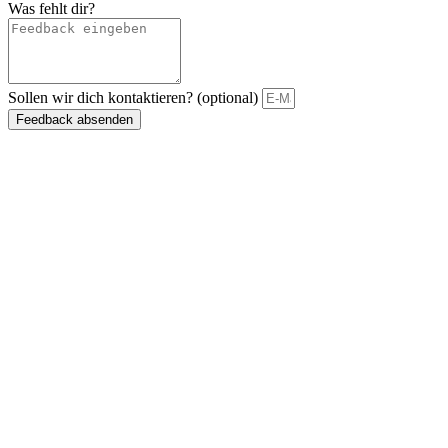
Was fehlt dir?
Sollen wir dich kontaktieren? (optional)
Feedback absenden