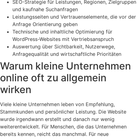
SEO-Strategie für Leistungen, Regionen, Zielgruppen
und kaufnahe Suchanfragen
Leistungsseiten und Vertrauenselemente, die vor der
Anfrage Orientierung geben
Technische und inhaltliche Optimierung für
WordPress-Websites mit Vertriebsanspruch
Auswertung über Sichtbarkeit, Nutzerwege,
Anfragequalität und wirtschaftliche Prioritäten
Warum kleine Unternehmen
online oft zu allgemein
wirken
Viele kleine Unternehmen leben von Empfehlung,
Stammkunden und persönlicher Leistung. Die Website
wurde irgendwann erstellt und danach nur wenig
weiterentwickelt. Für Menschen, die das Unternehmen
bereits kennen, reicht das manchmal. Für neue