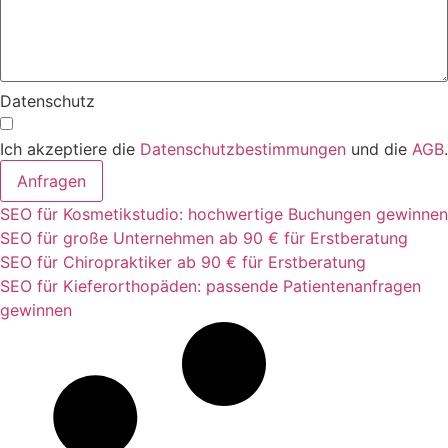
Datenschutz
Ich akzeptiere die
Datenschutzbestimmungen
und die
AGB
.
Anfragen
SEO für Kosmetikstudio: hochwertige Buchungen gewinnen
SEO für große Unternehmen ab 90 € für Erstberatung
SEO für Chiropraktiker ab 90 € für Erstberatung
SEO für Kieferorthopäden: passende Patientenanfragen
gewinnen