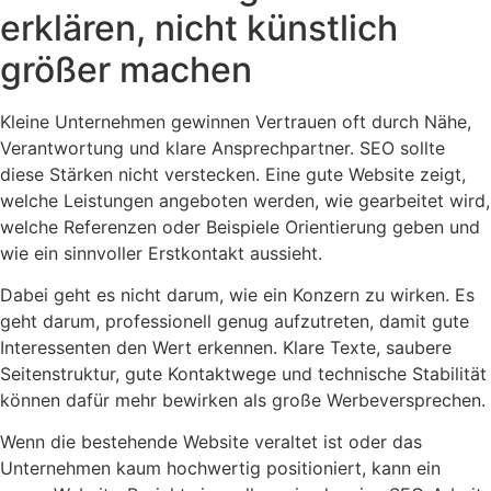
erklären, nicht künstlich
größer machen
Kleine Unternehmen gewinnen Vertrauen oft durch Nähe,
Verantwortung und klare Ansprechpartner. SEO sollte
diese Stärken nicht verstecken. Eine gute Website zeigt,
welche Leistungen angeboten werden, wie gearbeitet wird,
welche Referenzen oder Beispiele Orientierung geben und
wie ein sinnvoller Erstkontakt aussieht.
Dabei geht es nicht darum, wie ein Konzern zu wirken. Es
geht darum, professionell genug aufzutreten, damit gute
Interessenten den Wert erkennen. Klare Texte, saubere
Seitenstruktur, gute Kontaktwege und technische Stabilität
können dafür mehr bewirken als große Werbeversprechen.
Wenn die bestehende Website veraltet ist oder das
Unternehmen kaum hochwertig positioniert, kann ein