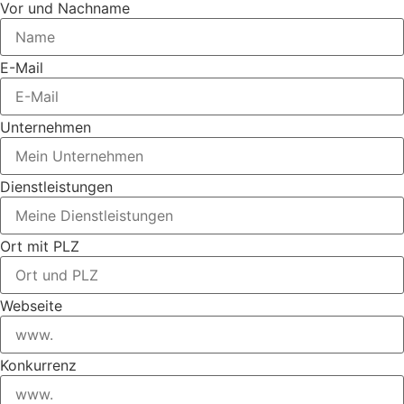
Vor und Nachname
E-Mail
Unternehmen
Dienstleistungen
Ort mit PLZ
Webseite
Konkurrenz