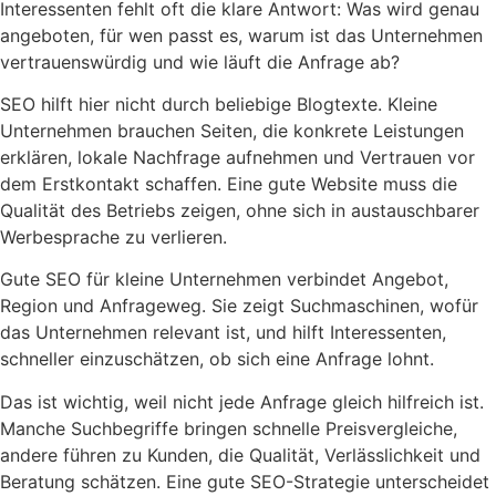
Interessenten fehlt oft die klare Antwort: Was wird genau
angeboten, für wen passt es, warum ist das Unternehmen
vertrauenswürdig und wie läuft die Anfrage ab?
SEO hilft hier nicht durch beliebige Blogtexte. Kleine
Unternehmen brauchen Seiten, die konkrete Leistungen
erklären, lokale Nachfrage aufnehmen und Vertrauen vor
dem Erstkontakt schaffen. Eine gute Website muss die
Qualität des Betriebs zeigen, ohne sich in austauschbarer
Werbesprache zu verlieren.
Gute SEO für kleine Unternehmen verbindet Angebot,
Region und Anfrageweg. Sie zeigt Suchmaschinen, wofür
das Unternehmen relevant ist, und hilft Interessenten,
schneller einzuschätzen, ob sich eine Anfrage lohnt.
Das ist wichtig, weil nicht jede Anfrage gleich hilfreich ist.
Manche Suchbegriffe bringen schnelle Preisvergleiche,
andere führen zu Kunden, die Qualität, Verlässlichkeit und
Beratung schätzen. Eine gute SEO-Strategie unterscheidet