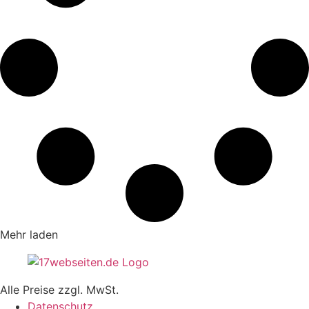
Mehr laden
Alle Preise zzgl. MwSt.
Datenschutz