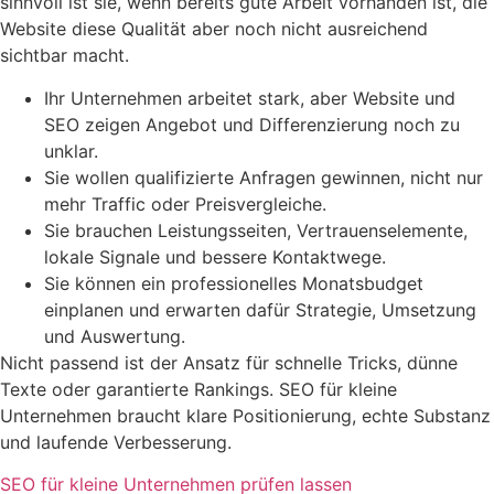
sinnvoll ist sie, wenn bereits gute Arbeit vorhanden ist, die
Website diese Qualität aber noch nicht ausreichend
sichtbar macht.
Ihr Unternehmen arbeitet stark, aber Website und
SEO zeigen Angebot und Differenzierung noch zu
unklar.
Sie wollen qualifizierte Anfragen gewinnen, nicht nur
mehr Traffic oder Preisvergleiche.
Sie brauchen Leistungsseiten, Vertrauenselemente,
lokale Signale und bessere Kontaktwege.
Sie können ein professionelles Monatsbudget
einplanen und erwarten dafür Strategie, Umsetzung
und Auswertung.
Nicht passend ist der Ansatz für schnelle Tricks, dünne
Texte oder garantierte Rankings. SEO für kleine
Unternehmen braucht klare Positionierung, echte Substanz
und laufende Verbesserung.
SEO für kleine Unternehmen prüfen lassen