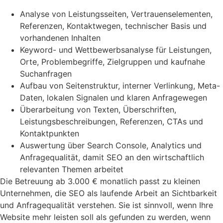
Analyse von Leistungsseiten, Vertrauenselementen,
Referenzen, Kontaktwegen, technischer Basis und
vorhandenen Inhalten
Keyword- und Wettbewerbsanalyse für Leistungen,
Orte, Problembegriffe, Zielgruppen und kaufnahe
Suchanfragen
Aufbau von Seitenstruktur, interner Verlinkung, Meta-
Daten, lokalen Signalen und klaren Anfragewegen
Überarbeitung von Texten, Überschriften,
Leistungsbeschreibungen, Referenzen, CTAs und
Kontaktpunkten
Auswertung über Search Console, Analytics und
Anfragequalität, damit SEO an den wirtschaftlich
relevanten Themen arbeitet
Die Betreuung ab 3.000 € monatlich passt zu kleinen
Unternehmen, die SEO als laufende Arbeit an Sichtbarkeit
und Anfragequalität verstehen. Sie ist sinnvoll, wenn Ihre
Website mehr leisten soll als gefunden zu werden, wenn