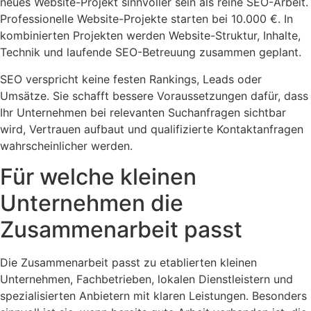
neues Website-Projekt sinnvoller sein als reine SEO-Arbeit.
Professionelle Website-Projekte starten bei 10.000 €. In
kombinierten Projekten werden Website-Struktur, Inhalte,
Technik und laufende SEO-Betreuung zusammen geplant.
SEO verspricht keine festen Rankings, Leads oder
Umsätze. Sie schafft bessere Voraussetzungen dafür, dass
Ihr Unternehmen bei relevanten Suchanfragen sichtbar
wird, Vertrauen aufbaut und qualifizierte Kontaktanfragen
wahrscheinlicher werden.
Für welche kleinen
Unternehmen die
Zusammenarbeit passt
Die Zusammenarbeit passt zu etablierten kleinen
Unternehmen, Fachbetrieben, lokalen Dienstleistern und
spezialisierten Anbietern mit klaren Leistungen. Besonders