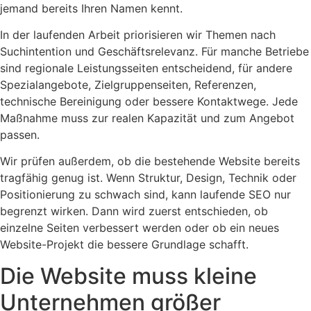
jemand bereits Ihren Namen kennt.
In der laufenden Arbeit priorisieren wir Themen nach
Suchintention und Geschäftsrelevanz. Für manche Betriebe
sind regionale Leistungsseiten entscheidend, für andere
Spezialangebote, Zielgruppenseiten, Referenzen,
technische Bereinigung oder bessere Kontaktwege. Jede
Maßnahme muss zur realen Kapazität und zum Angebot
passen.
Wir prüfen außerdem, ob die bestehende Website bereits
tragfähig genug ist. Wenn Struktur, Design, Technik oder
Positionierung zu schwach sind, kann laufende SEO nur
begrenzt wirken. Dann wird zuerst entschieden, ob
einzelne Seiten verbessert werden oder ob ein neues
Website-Projekt die bessere Grundlage schafft.
Die Website muss kleine
Unternehmen größer