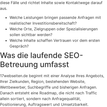
diese Fälle und richtet Inhalte sowie Kontaktwege darauf
aus.
Welche Leistungen bringen passende Anfragen mit
realistischer Investitionsbereitschaft?
Welche Orte, Zielgruppen oder Spezialisierungen
sollen sichtbar werden?
Welche Inhalte schaffen Vertrauen vor dem ersten
Gespräch?
Was die laufende SEO-
Betreuung umfasst
17webseiten.de beginnt mit einer Analyse Ihres Angebots,
Ihrer Zielkunden, Region, bestehenden Website,
Wettbewerber, Suchbegriffe und bisherigen Anfragen.
Danach entsteht eine Roadmap, die nicht nach Traffic
allein sortiert, sondern nach Anfragequalität,
Positionierung, Auftragswert und Umsetzbarkeit.