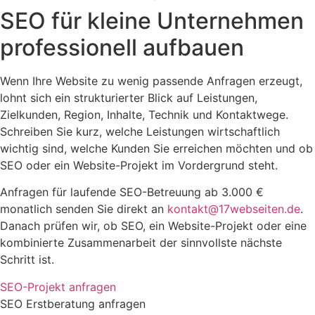
SEO für kleine Unternehmen
professionell aufbauen
Wenn Ihre Website zu wenig passende Anfragen erzeugt,
lohnt sich ein strukturierter Blick auf Leistungen,
Zielkunden, Region, Inhalte, Technik und Kontaktwege.
Schreiben Sie kurz, welche Leistungen wirtschaftlich
wichtig sind, welche Kunden Sie erreichen möchten und ob
SEO oder ein Website-Projekt im Vordergrund steht.
Anfragen für laufende SEO-Betreuung ab 3.000 €
monatlich senden Sie direkt an
kontakt@17webseiten.de
.
Danach prüfen wir, ob SEO, ein Website-Projekt oder eine
kombinierte Zusammenarbeit der sinnvollste nächste
Schritt ist.
SEO-Projekt anfragen
SEO Erstberatung anfragen