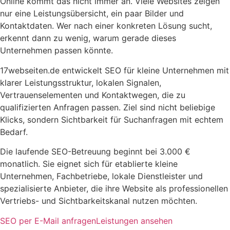
Online kommt das nicht immer an. Viele Websites zeigen
nur eine Leistungsübersicht, ein paar Bilder und
Kontaktdaten. Wer nach einer konkreten Lösung sucht,
erkennt dann zu wenig, warum gerade dieses
Unternehmen passen könnte.
17webseiten.de entwickelt SEO für kleine Unternehmen mit
klarer Leistungsstruktur, lokalen Signalen,
Vertrauenselementen und Kontaktwegen, die zu
qualifizierten Anfragen passen. Ziel sind nicht beliebige
Klicks, sondern Sichtbarkeit für Suchanfragen mit echtem
Bedarf.
Die laufende SEO-Betreuung beginnt bei 3.000 €
monatlich. Sie eignet sich für etablierte kleine
Unternehmen, Fachbetriebe, lokale Dienstleister und
spezialisierte Anbieter, die ihre Website als professionellen
Vertriebs- und Sichtbarkeitskanal nutzen möchten.
SEO per E-Mail anfragen
Leistungen ansehen