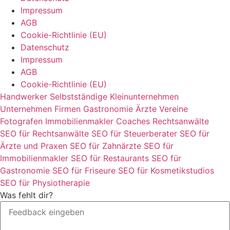
Impressum
AGB
Cookie-Richtlinie (EU)
Datenschutz
Impressum
AGB
Cookie-Richtlinie (EU)
Handwerker
Selbstständige
Kleinunternehmen
Unternehmen
Firmen
Gastronomie
Ärzte
Vereine
Fotografen
Immobilienmakler
Coaches
Rechtsanwälte
SEO für Rechtsanwälte
SEO für Steuerberater
SEO für
Ärzte und Praxen
SEO für Zahnärzte
SEO für
Immobilienmakler
SEO für Restaurants
SEO für
Gastronomie
SEO für Friseure
SEO für Kosmetikstudios
SEO für Physiotherapie
Was fehlt dir?